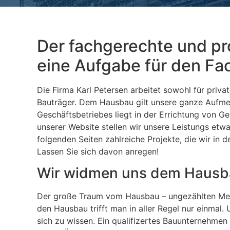
Der fachgerechte und pr
eine Aufgabe für den Fa
Die Firma Karl Petersen arbeitet sowohl für priv
Bauträger. Dem Hausbau gilt unsere ganze Aufme
Geschäftsbetriebes liegt in der Errichtung von 
unserer Website stellen wir unsere Leistungs etwa
folgenden Seiten zahlreiche Projekte, die wir in 
Lassen Sie sich davon anregen!
Wir widmen uns dem Hausb
Der große Traum vom Hausbau – ungezählten Mens
den Hausbau trifft man in aller Regel nur einmal.
sich zu wissen. Ein qualifizertes Bauunternehmen