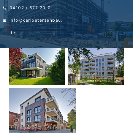
04102 / 677 20-0
info@karlpetersenbau.
de