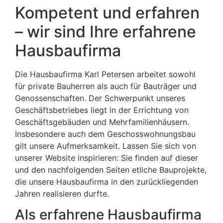
Kompetent und erfahren
– wir sind Ihre erfahrene
Hausbaufirma
Die Hausbaufirma Karl Petersen arbeitet sowohl
für private Bauherren als auch für Bauträger und
Genossenschaften. Der Schwerpunkt unseres
Geschäftsbetriebes liegt in der Errichtung von
Geschäftsgebäuden und Mehrfamilienhäusern.
Insbesondere auch dem Geschosswohnungsbau
gilt unsere Aufmerksamkeit. Lassen Sie sich von
unserer Website inspirieren: Sie finden auf dieser
und den nachfolgenden Seiten etliche Bauprojekte,
die unsere Hausbaufirma in den zurückliegenden
Jahren realisieren durfte.
Als erfahrene Hausbaufirma