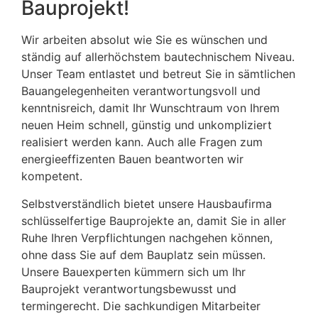
Bauprojekt!
Wir arbeiten absolut wie Sie es wünschen und
ständig auf allerhöchstem bautechnischem Niveau.
Unser Team entlastet und betreut Sie in sämtlichen
Bauangelegenheiten verantwortungsvoll und
kenntnisreich, damit Ihr Wunschtraum von Ihrem
neuen Heim schnell, günstig und unkompliziert
realisiert werden kann. Auch alle Fragen zum
energieeffizenten Bauen beantworten wir
kompetent.
Selbstverständlich bietet unsere Hausbaufirma
schlüsselfertige Bauprojekte an, damit Sie in aller
Ruhe Ihren Verpflichtungen nachgehen können,
ohne dass Sie auf dem Bauplatz sein müssen.
Unsere Bauexperten kümmern sich um Ihr
Bauprojekt verantwortungsbewusst und
termingerecht. Die sachkundigen Mitarbeiter