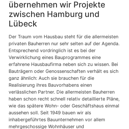
übernehmen wir Projekte
zwischen Hamburg und
Lübeck
Der Traum vom Hausbau steht für die allermeisten
privaten Bauherren nur sehr selten auf der Agenda.
Entsprechend vordringlich ist es bei der
Verwirklichung eines Bauprogrammes eine
erfahrene Hausbaufirma neben sich zu wissen. Bei
Bauträgern oder Genossenschaften verhält es sich
ganz ähnlich: Auch sie brauchen für die
Realisierung ihres Bauvorhabens einen
verlässlichen Partner. Die allermeisten Bauherren
haben schon recht schnell relativ detaillierte Pläne,
wie das spätere Wohn- oder Geschäftshaus einmal
aussehen soll. Seit 1949 bauen wir als
inhabergeführtes Bauunternehmen vor allem
mehrgeschossige Wohnhäuser und