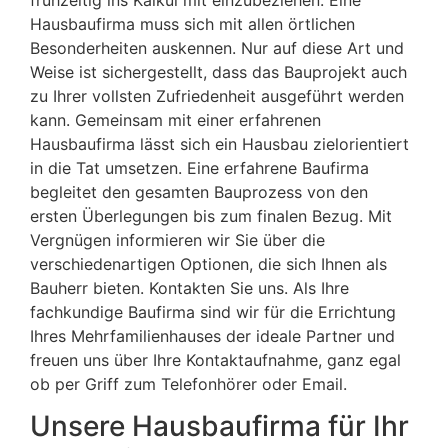
Hausbaufirma muss sich mit allen örtlichen
Besonderheiten auskennen. Nur auf diese Art und
Weise ist sichergestellt, dass das Bauprojekt auch
zu Ihrer vollsten Zufriedenheit ausgeführt werden
kann. Gemeinsam mit einer erfahrenen
Hausbaufirma lässt sich ein Hausbau zielorientiert
in die Tat umsetzen. Eine erfahrene Baufirma
begleitet den gesamten Bauprozess von den
ersten Überlegungen bis zum finalen Bezug. Mit
Vergnügen informieren wir Sie über die
verschiedenartigen Optionen, die sich Ihnen als
Bauherr bieten. Kontakten Sie uns. Als Ihre
fachkundige Baufirma sind wir für die Errichtung
Ihres Mehrfamilienhauses der ideale Partner und
freuen uns über Ihre Kontaktaufnahme, ganz egal
ob per Griff zum Telefonhörer oder Email.
Unsere Hausbaufirma für Ihr