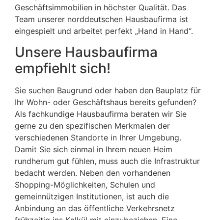
Geschäftsimmobilien in höchster Qualität. Das
Team unserer norddeutschen Hausbaufirma ist
eingespielt und arbeitet perfekt „Hand in Hand“.
Unsere Hausbaufirma
empfiehlt sich!
Sie suchen Baugrund oder haben den Bauplatz für
Ihr Wohn- oder Geschäftshaus bereits gefunden?
Als fachkundige Hausbaufirma beraten wir Sie
gerne zu den spezifischen Merkmalen der
verschiedenen Standorte in Ihrer Umgebung.
Damit Sie sich einmal in Ihrem neuen Heim
rundherum gut fühlen, muss auch die Infrastruktur
bedacht werden. Neben den vorhandenen
Shopping-Möglichkeiten, Schulen und
gemeinnützigen Institutionen, ist auch die
Anbindung an das öffentliche Verkehrsnetz
frühzeitig ins Kalkül mit einzubeziehen. Eine