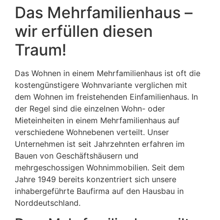
Das Mehrfamilienhaus –
wir erfüllen diesen
Traum!
Das Wohnen in einem Mehrfamilienhaus ist oft die
kostengünstigere Wohnvariante verglichen mit
dem Wohnen im freistehenden Einfamilienhaus. In
der Regel sind die einzelnen Wohn- oder
Mieteinheiten in einem Mehrfamilienhaus auf
verschiedene Wohnebenen verteilt. Unser
Unternehmen ist seit Jahrzehnten erfahren im
Bauen von Geschäftshäusern und
mehrgeschossigen Wohnimmobilien. Seit dem
Jahre 1949 bereits konzentriert sich unsere
inhabergeführte Baufirma auf den Hausbau in
Norddeutschland.