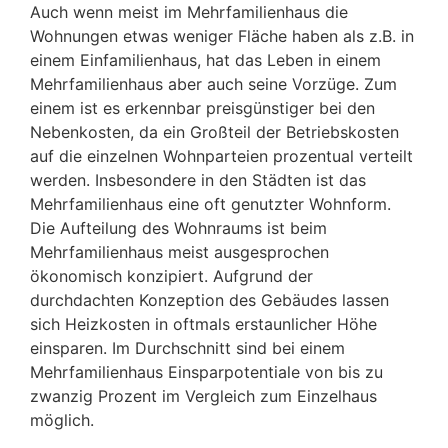
Auch wenn meist im Mehrfamilienhaus die
Wohnungen etwas weniger Fläche haben als z.B. in
einem Einfamilienhaus, hat das Leben in einem
Mehrfamilienhaus aber auch seine Vorzüge. Zum
einem ist es erkennbar preisgünstiger bei den
Nebenkosten, da ein Großteil der Betriebskosten
auf die einzelnen Wohnparteien prozentual verteilt
werden. Insbesondere in den Städten ist das
Mehrfamilienhaus eine oft genutzter Wohnform.
Die Aufteilung des Wohnraums ist beim
Mehrfamilienhaus meist ausgesprochen
ökonomisch konzipiert. Aufgrund der
durchdachten Konzeption des Gebäudes lassen
sich Heizkosten in oftmals erstaunlicher Höhe
einsparen. Im Durchschnitt sind bei einem
Mehrfamilienhaus Einsparpotentiale von bis zu
zwanzig Prozent im Vergleich zum Einzelhaus
möglich.