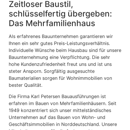
Zeitloser Baustil,
schlüsselfertig übergeben:
Das Mehrfamilienhaus
Als erfahrenes Bauunternehmen garantieren wir
Ihnen ein sehr gutes Preis-Leistungsverhältnis.
Individuelle Wünsche beim Hausbau sind für unsere
Bauunternehmung eine Verpflichtung. Die sehr
hohe Kundenzufriedenheit freut uns und ist uns
steter Ansporn. Sorgfältig ausgesuchte
Baumaterialien sorgen für Wohnimmobilien von
bester Qualität.
Die Firma Karl Petersen Bauausführungen ist
erfahren im Bauen von Mehrfamilienhäusern. Seit
1949 konzentriert sich unser mittelständisches
Unternehmen auf das Bauen von Wohn- und
Geschäftsimmobilien in Norddeutschland. Unsere