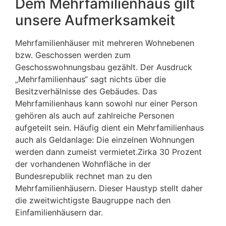
Dem Mehrfamilienhaus gilt
unsere Aufmerksamkeit
Mehrfamilienhäuser mit mehreren Wohnebenen
bzw. Geschossen werden zum
Geschosswohnungsbau gezählt. Der Ausdruck
„Mehrfamilienhaus“ sagt nichts über die
Besitzverhälnisse des Gebäudes. Das
Mehrfamilienhaus kann sowohl nur einer Person
gehören als auch auf zahlreiche Personen
aufgeteilt sein. Häufig dient ein Mehrfamilienhaus
auch als Geldanlage: Die einzelnen Wohnungen
werden dann zumeist vermietet.Zirka 30 Prozent
der vorhandenen Wohnfläche in der
Bundesrepublik rechnet man zu den
Mehrfamilienhäusern. Dieser Haustyp stellt daher
die zweitwichtigste Baugruppe nach den
Einfamilienhäusern dar.