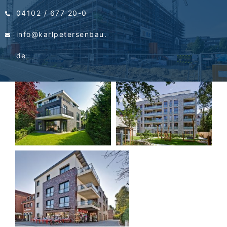
04102 / 677 20-0
info@karlpetersenbau.
de