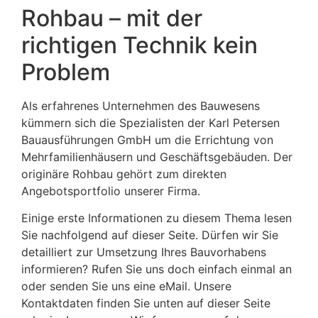
Rohbau – mit der
richtigen Technik kein
Problem
Als erfahrenes Unternehmen des Bauwesens
kümmern sich die Spezialisten der Karl Petersen
Bauausführungen GmbH um die Errichtung von
Mehrfamilienhäusern und Geschäftsgebäuden. Der
originäre Rohbau gehört zum direkten
Angebotsportfolio unserer Firma.
Einige erste Informationen zu diesem Thema lesen
Sie nachfolgend auf dieser Seite. Dürfen wir Sie
detailliert zur Umsetzung Ihres Bauvorhabens
informieren? Rufen Sie uns doch einfach einmal an
oder senden Sie uns eine eMail. Unsere
Kontaktdaten finden Sie unten auf dieser Seite