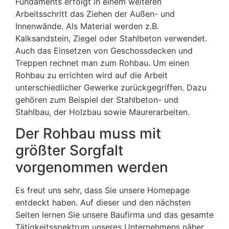
Fundaments erfolgt in einem weiteren
Arbeitsschritt das Ziehen der Außen- und
Innenwände. Als Material werden z.B.
Kalksandstein, Ziegel oder Stahlbeton verwendet.
Auch das Einsetzen von Geschossdecken und
Treppen rechnet man zum Rohbau. Um einen
Rohbau zu errichten wird auf die Arbeit
unterschiedlicher Gewerke zurückgegriffen. Dazu
gehören zum Beispiel der Stahlbeton- und
Stahlbau, der Holzbau sowie Maurerarbeiten.
Der Rohbau muss mit
größter Sorgfalt
vorgenommen werden
Es freut uns sehr, dass Sie unsere Homepage
entdeckt haben. Auf dieser und den nächsten
Seiten lernen Sie unsere Baufirma und das gesamte
Tätigkeitsspektrum unseres Unternehmens näher