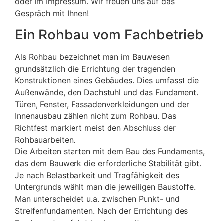
oder im Impressum. Wir freuen uns auf das
Gespräch mit Ihnen!
Ein Rohbau vom Fachbetrieb
Als Rohbau bezeichnet man im Bauwesen
grundsätzlich die Errichtung der tragenden
Konstruktionen eines Gebäudes. Dies umfasst die
Außenwände, den Dachstuhl und das Fundament.
Türen, Fenster, Fassadenverkleidungen und der
Innenausbau zählen nicht zum Rohbau. Das
Richtfest markiert meist den Abschluss der
Rohbauarbeiten.
Die Arbeiten starten mit dem Bau des Fundaments,
das dem Bauwerk die erforderliche Stabilität gibt.
Je nach Belastbarkeit und Tragfähigkeit des
Untergrunds wählt man die jeweiligen Baustoffe.
Man unterscheidet u.a. zwischen Punkt- und
Streifenfundamenten. Nach der Errichtung des