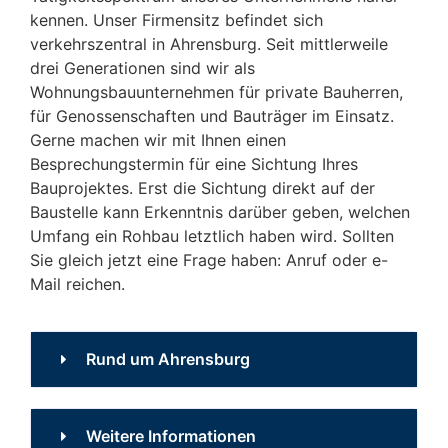
kennen. Unser Firmensitz befindet sich
verkehrszentral in Ahrensburg. Seit mittlerweile
drei Generationen sind wir als
Wohnungsbauunternehmen für private Bauherren,
für Genossenschaften und Bauträger im Einsatz.
Gerne machen wir mit Ihnen einen
Besprechungstermin für eine Sichtung Ihres
Bauprojektes. Erst die Sichtung direkt auf der
Baustelle kann Erkenntnis darüber geben, welchen
Umfang ein Rohbau letztlich haben wird. Sollten
Sie gleich jetzt eine Frage haben: Anruf oder e-
Mail reichen.
Rund um Ahrensburg
Aktiv im Raum
Weitere Informationen