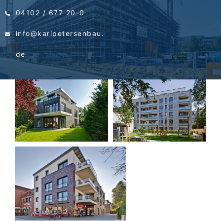
04102 / 677 20-0
info@karlpetersenbau.
de