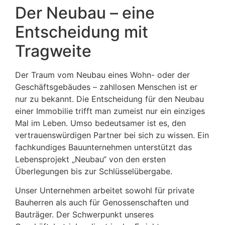
Der Neubau – eine
Entscheidung mit
Tragweite
Der Traum vom Neubau eines Wohn- oder der
Geschäftsgebäudes – zahllosen Menschen ist er
nur zu bekannt. Die Entscheidung für den Neubau
einer Immobilie trifft man zumeist nur ein einziges
Mal im Leben. Umso bedeutsamer ist es, den
vertrauenswürdigen Partner bei sich zu wissen. Ein
fachkundiges Bauunternehmen unterstützt das
Lebensprojekt „Neubau“ von den ersten
Überlegungen bis zur Schlüsselübergabe.
Unser Unternehmen arbeitet sowohl für private
Bauherren als auch für Genossenschaften und
Bauträger. Der Schwerpunkt unseres