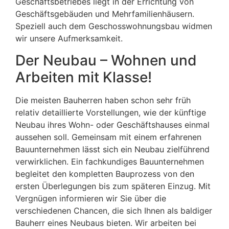
Geschäftsbetriebes liegt in der Errichtung von
Geschäftsgebäuden und Mehrfamilienhäusern.
Speziell auch dem Geschosswohnungsbau widmen
wir unsere Aufmerksamkeit.
Der Neubau – Wohnen und
Arbeiten mit Klasse!
Die meisten Bauherren haben schon sehr früh
relativ detaillierte Vorstellungen, wie der künftige
Neubau ihres Wohn- oder Geschäftshauses einmal
aussehen soll. Gemeinsam mit einem erfahrenen
Bauunternehmen lässt sich ein Neubau zielführend
verwirklichen. Ein fachkundiges Bauunternehmen
begleitet den kompletten Bauprozess von den
ersten Überlegungen bis zum späteren Einzug. Mit
Vergnügen informieren wir Sie über die
verschiedenen Chancen, die sich Ihnen als baldiger
Bauherr eines Neubaus bieten. Wir arbeiten bei