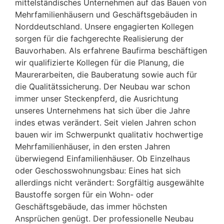
mittelständisches Unternehmen auf das Bauen von
Mehrfamilienhäusern und Geschäftsgebäuden in
Norddeutschland. Unsere engagierten Kollegen
sorgen für die fachgerechte Realisierung der
Bauvorhaben. Als erfahrene Baufirma beschäftigen
wir qualifizierte Kollegen für die Planung, die
Maurerarbeiten, die Bauberatung sowie auch für
die Qualitätssicherung. Der Neubau war schon
immer unser Steckenpferd, die Ausrichtung
unseres Unternehmens hat sich über die Jahre
indes etwas verändert. Seit vielen Jahren schon
bauen wir im Schwerpunkt qualitativ hochwertige
Mehrfamilienhäuser, in den ersten Jahren
überwiegend Einfamilienhäuser. Ob Einzelhaus
oder Geschosswohnungsbau: Eines hat sich
allerdings nicht verändert: Sorgfältig ausgewählte
Baustoffe sorgen für ein Wohn- oder
Geschäftsgebäude, das immer höchsten
Ansprüchen genügt. Der professionelle Neubau