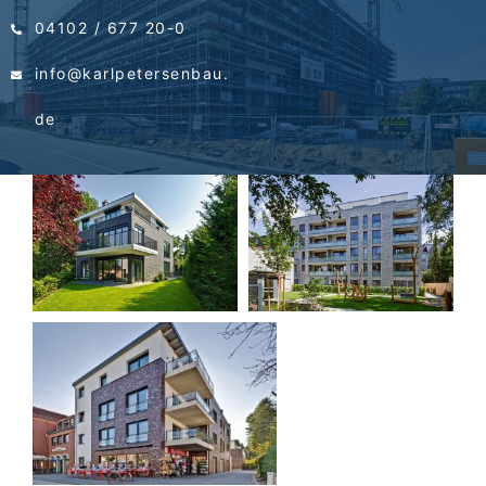
04102 / 677 20-0
info@karlpetersenbau.
de