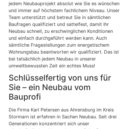
jedem Neubauprojekt absolut wie Sie es wünschen
und immer auf höchstem fachlichem Niveau. Unser
Team unterstützt und betreut Sie in sämtlichen
Baufragen qualifiziert und sattelfest, damit Ihr
Neubau schnell, zu erschwinglichen Konditionen
und einfach durchgeführt werden kann. Auch
sämtliche Fragestellungen zum energetischem
Wohnungsbau beantworten wir qualifiziert. Das ist
bei tatsächlich jedem Neubau in unserer
umweltbewussten Zeit ein echtes Muss!
Schlüsselfertig von uns für
Sie – ein Neubau vom
Bauprofi
Die Firma Karl Petersen aus Ahrensburg im Kreis
Stormarn ist erfahren in Sachen Neubau. Seit drei
Generationen konzentriert sich unser