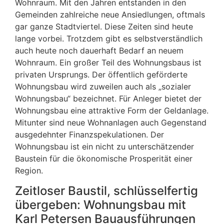
Wohnraum. Mit den Jahren entstanden in den
Gemeinden zahlreiche neue Ansiedlungen, oftmals
gar ganze Stadtviertel. Diese Zeiten sind heute
lange vorbei. Trotzdem gibt es selbstverständlich
auch heute noch dauerhaft Bedarf an neuem
Wohnraum. Ein großer Teil des Wohnungsbaus ist
privaten Ursprungs. Der öffentlich geförderte
Wohnungsbau wird zuweilen auch als „sozialer
Wohnungsbau“ bezeichnet. Für Anleger bietet der
Wohnungsbau eine attraktive Form der Geldanlage.
Mitunter sind neue Wohnanlagen auch Gegenstand
ausgedehnter Finanzspekulationen. Der
Wohnungsbau ist ein nicht zu unterschätzender
Baustein für die ökonomische Prosperität einer
Region.
Zeitloser Baustil, schlüsselfertig
übergeben: Wohnungsbau mit
Karl Petersen Bauausführungen