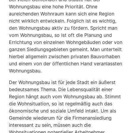
Wohnungsbau eine hohe Priorität. Ohne
aureichenden Wohnraum kann sich eine Region
nicht wirklich entwickeln. Folglich ist es wichtig,
den Wohnungsbau aktiv zu fördern. Spricht man
vom Wohnungsbau, so ist oft die Planung und
Errichtung von einzelnen Wohngebäuden oder von
ganzen Siedlungsgebieten gemeint. Man unterteilt
hierbei allgemein zwischen privaten Bauvorhaben
und einem von der öffentlichen Hand veranlassten
Wohnungsbau.
Der Wohnungsbau ist für jede Stadt ein äußerst
bedeutsames Thema. Die Lebensqualität einer
Region hängt auch vom Wohnungsbau ab. Stimmt
die Wohnsituation, so ist regelmäßig auch das
ökonomische und soziale Umfeld intakt. Um als
Gemeinde wiederum für die Firmenansiedlung
interessant zu sein, müssen auch die
Wohnsituationen potentieller Arbeitnehmer