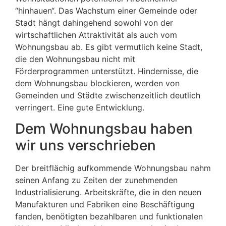
“hinhauen“. Das Wachstum einer Gemeinde oder
Stadt hängt dahingehend sowohl von der
wirtschaftlichen Attraktivität als auch vom
Wohnungsbau ab. Es gibt vermutlich keine Stadt,
die den Wohnungsbau nicht mit
Förderprogrammen unterstützt. Hindernisse, die
dem Wohnungsbau blockieren, werden von
Gemeinden und Städte zwischenzeitlich deutlich
verringert. Eine gute Entwicklung.
Dem Wohnungsbau haben
wir uns verschrieben
Der breitflächig aufkommende Wohnungsbau nahm
seinen Anfang zu Zeiten der zunehmenden
Industrialisierung. Arbeitskräfte, die in den neuen
Manufakturen und Fabriken eine Beschäftigung
fanden, benötigten bezahlbaren und funktionalen