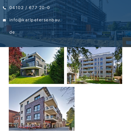
04102 / 677 20-0
info@karlpetersenbau.
de