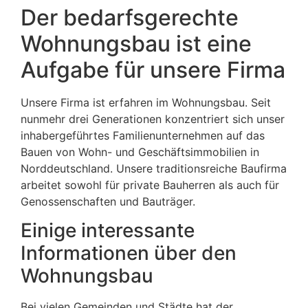
Der bedarfsgerechte
Wohnungsbau ist eine
Aufgabe für unsere Firma
Unsere Firma ist erfahren im Wohnungsbau. Seit
nunmehr drei Generationen konzentriert sich unser
inhabergeführtes Familienunternehmen auf das
Bauen von Wohn- und Geschäftsimmobilien in
Norddeutschland. Unsere traditionsreiche Baufirma
arbeitet sowohl für private Bauherren als auch für
Genossenschaften und Bauträger.
Einige interessante
Informationen über den
Wohnungsbau
Bei vielen Gemeinden und Städte hat der