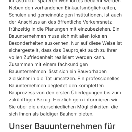
Infrastruktur späteren Wohnortes bedacht werden.
Neben den vorhandenen Einkaufsmöglichkeiten,
Schulen und gemeinnützigen Institutionen, ist auch
der Anschluss an das öffentliche Verkehrsnetz
frühzeitig in die Planungen mit einzubeziehen. Ein
Bauunternehmen muss sich mit allen lokalen
Besonderheiten auskennen. Nur auf diese Weise ist
sichergestellt, dass das Bauprojekt auch zu Ihrer
vollen Zufriedenheit realisiert werden kann.
Zusammen mit einem fachkundigen
Bauunternehmen lässt sich ein Bauvorhaben
zielsicher in die Tat umsetzen. Ein professionelles
Bauunternehmen begleitet den kompletten
Bauprozess von den ersten Überlegungen bis zum
zukünftigen Bezug. Herzlich gern informieren wir
Sie über die unterschiedlichen Möglichkeiten, die
sich Ihnen als baldiger Bauherr bieten.
Unser Bauunternehmen für