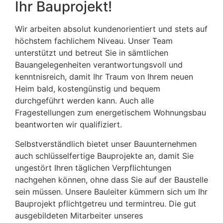
Ihr Bauprojekt!
Wir arbeiten absolut kundenorientiert und stets auf
höchstem fachlichem Niveau. Unser Team
unterstützt und betreut Sie in sämtlichen
Bauangelegenheiten verantwortungsvoll und
kenntnisreich, damit Ihr Traum von Ihrem neuen
Heim bald, kostengünstig und bequem
durchgeführt werden kann. Auch alle
Fragestellungen zum energetischem Wohnungsbau
beantworten wir qualifiziert.
Selbstverständlich bietet unser Bauunternehmen
auch schlüsselfertige Bauprojekte an, damit Sie
ungestört Ihren täglichen Verpflichtungen
nachgehen können, ohne dass Sie auf der Baustelle
sein müssen. Unsere Bauleiter kümmern sich um Ihr
Bauprojekt pflichtgetreu und termintreu. Die gut
ausgebildeten Mitarbeiter unseres