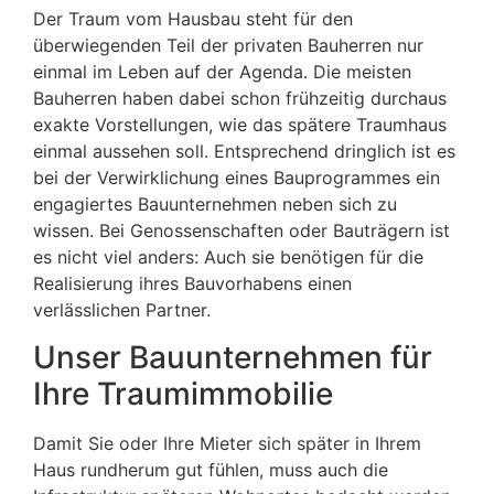
Der Traum vom Hausbau steht für den
überwiegenden Teil der privaten Bauherren nur
einmal im Leben auf der Agenda. Die meisten
Bauherren haben dabei schon frühzeitig durchaus
exakte Vorstellungen, wie das spätere Traumhaus
einmal aussehen soll. Entsprechend dringlich ist es
bei der Verwirklichung eines Bauprogrammes ein
engagiertes Bauunternehmen neben sich zu
wissen. Bei Genossenschaften oder Bauträgern ist
es nicht viel anders: Auch sie benötigen für die
Realisierung ihres Bauvorhabens einen
verlässlichen Partner.
Unser Bauunternehmen für
Ihre Traumimmobilie
Damit Sie oder Ihre Mieter sich später in Ihrem
Haus rundherum gut fühlen, muss auch die