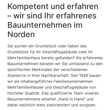
Kompetent und erfahren
– wir sind Ihr erfahrenes
Bauunternehmen im
Norden
Sie suchen ein Grundstück oder haben das
Grundstück für Ihr Geschäftsgebäude oder Ihr
Mehrfamilienhaus bereits gefunden? Als erfahrenes
Bauunternehmen beraten wir Sie umfassend zu den
spezifischen Merkmalen der verschiedenen
Standorte in Ihrer Nachbarschaft. Seit 1949 bauen
wir als inhabergeführtes Familienunternehmen
Mehrfamilienhäuser und Geschäftsgebäude von
höchster Qualität. Das qualifizierte Team unseres
Bauunternehmens arbeitet „Hand in Hand“ und
dabei natürlich stets zielorientiert und sorgsam.