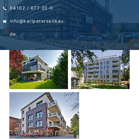
04102 / 677 20-0
info@karlpetersenbau.
de